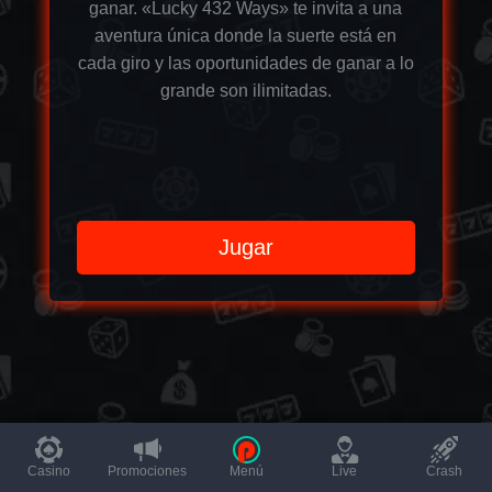
ganar. «Lucky 432 Ways» te invita a una
aventura única donde la suerte está en
cada giro y las oportunidades de ganar a lo
grande son ilimitadas.
Jugar
Casino
Promociones
Menú
Live
Crash