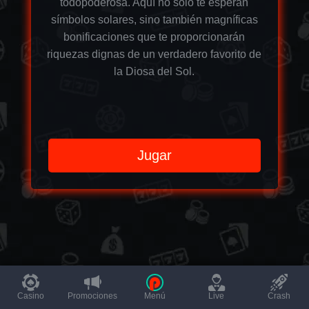
todopoderosa. Aquí no sólo te esperan
símbolos solares, sino también magníficas
bonificaciones que te proporcionarán
riquezas dignas de un verdadero favorito de
la Diosa del Sol.
Jugar
Casino
Promociones
Menú
Live
Crash