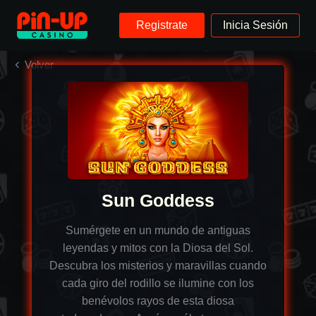
Registrate
Inicia Sesión
Volver
Sun Goddess
Sumérgete en un mundo de antiguas
leyendas y mitos con la Diosa del Sol.
Descubra los misterios y maravillas cuando
cada giro del rodillo se ilumine con los
benévolos rayos de esta diosa